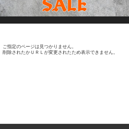
ご指定のページは見つかりません。
削除されたかＵＲＬが変更されたため表示できません。