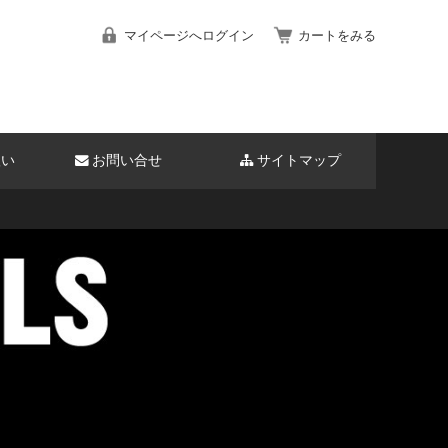
マイページへログイン
カートをみる
扱い
お問い合せ
サイトマップ