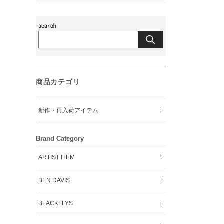
商品カテゴリ
新作・再入荷アイテム
Brand Category
ARTIST ITEM
BEN DAVIS
BLACKFLYS