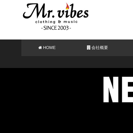
HOME
会社概要