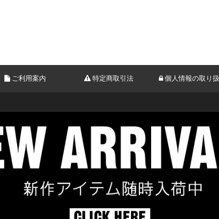
ご利用案内
特定商取引法
個人情報の取り