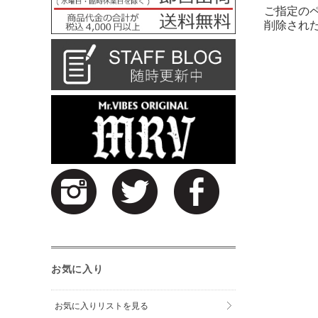
ご指定の
削除され
お気に入り
お気に入りリストを見る