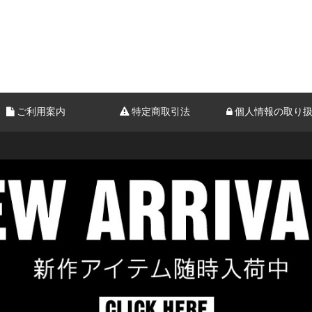
ご利用案内
特定商取引法
個人情報の取り