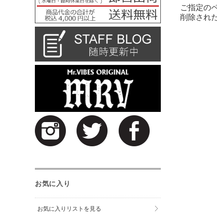
ご指定の
削除され
お気に入り
お気に入りリストを見る