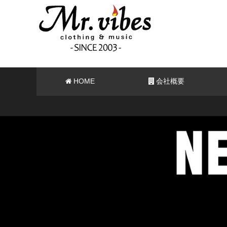
HOME
会社概要