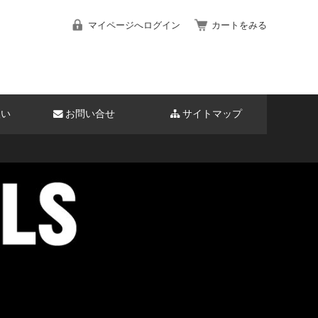
マイページへログイン
カートをみる
扱い
お問い合せ
サイトマップ