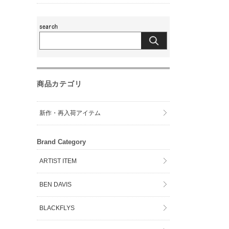
商品カテゴリ
新作・再入荷アイテム
Brand Category
ARTIST ITEM
BEN DAVIS
BLACKFLYS