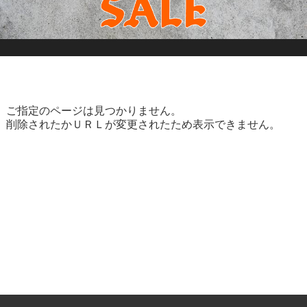
ご指定のページは見つかりません。
削除されたかＵＲＬが変更されたため表示できません。